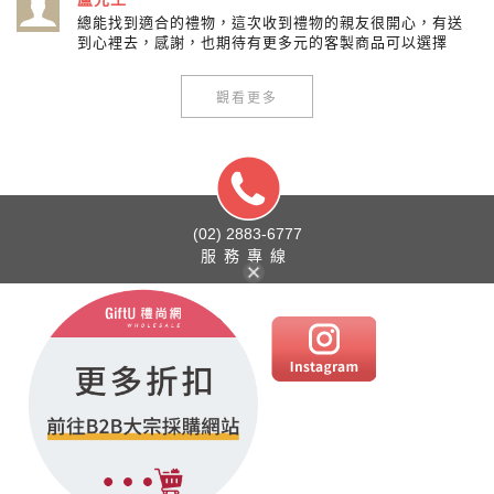
總能找到適合的禮物，這次收到禮物的親友很開心，有送
到心裡去，感謝，也期待有更多元的客製商品可以選擇
觀看更多
(02) 2883-6777
服務專線