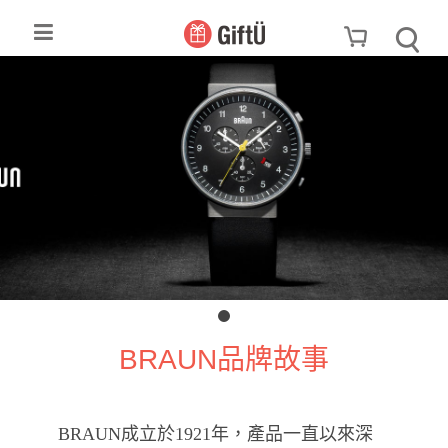
BRAUN品牌故事
BRAUN成立於1921年，產品一直以來深