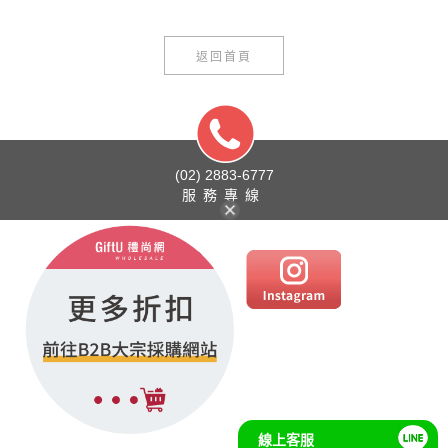
返回首頁
(02) 2883-6777
服務專線
線上客服