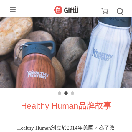
Healthy Human品牌故事
Healthy Human創立於2014年美國，為了改