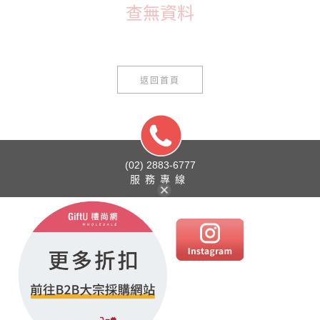
查無資料
返回首頁
(02) 2883-6777
服務專線