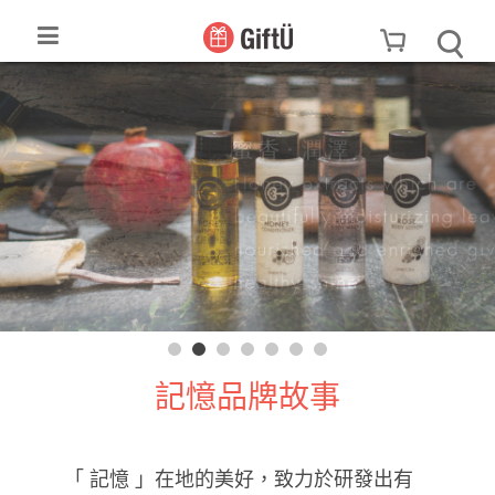
記憶品牌故事
「 記憶 」在地的美好，致力於研發出有