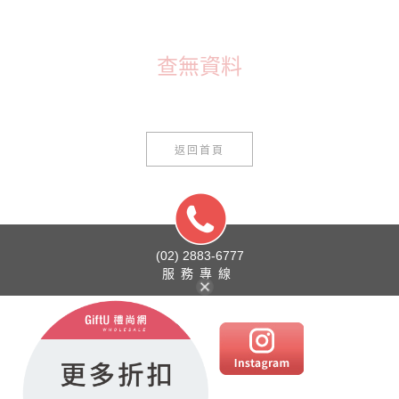
查無資料
返回首頁
(02) 2883-6777
服務專線