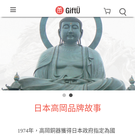
日本高岡品牌故事
1974年，高岡銅器獲得日本政府指定為國