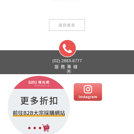
返回首頁
(02) 2883-6777
服務專線