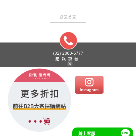
返回首頁
(02) 2883-6777
服務專線
線上客服