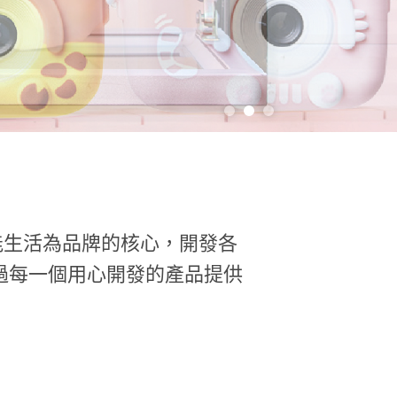
能生活為品牌的核心，開發各
過每一個用心開發的產品提供