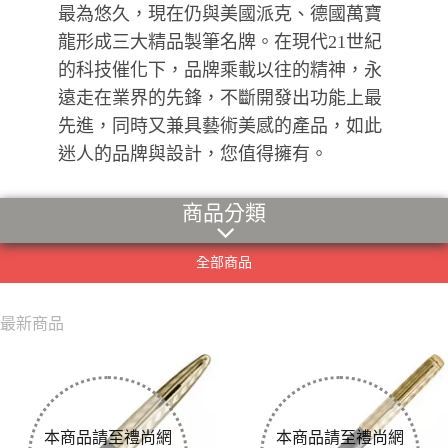
最為悠久，現在仍與美國派克、德國萬寶
龍形成三大精品製筆名牌。在現代21世紀
的科技催化下，品牌乘載以往的精神，永
遠走在業界的先鋒，不斷開發出功能上最
先進，同時又兼具藝術美感的產品，如此
迷人的品牌與設計，您值得擁有。
商品分類
全部商品
最新商品