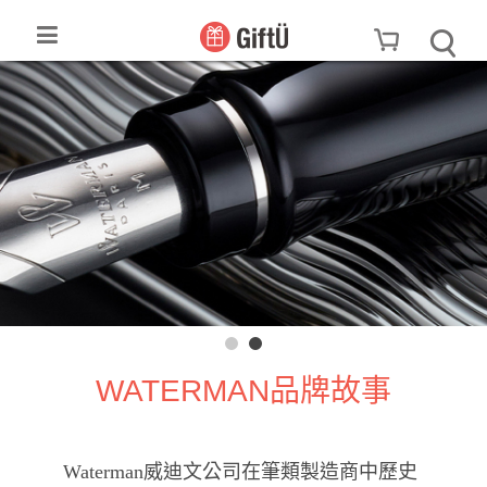
WATERMAN品牌故事
Waterman威迪文公司在筆類製造商中歷史