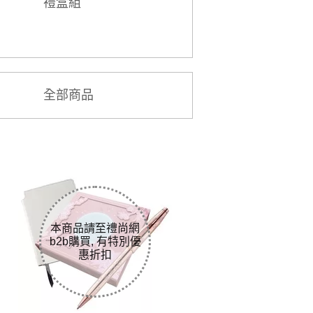
禮盒組
全部商品