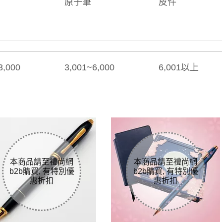
原子筆
皮件
3,000
3,001~6,000
6,001以上