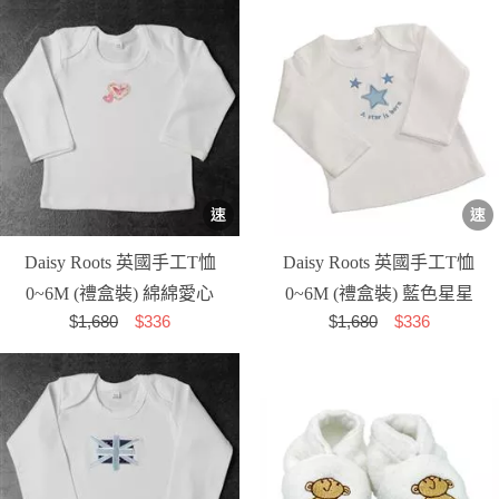
Daisy Roots 英國手工T恤
Daisy Roots 英國手工T恤
0~6M (禮盒裝) 綿綿愛心
0~6M (禮盒裝) 藍色星星
$
1,680
$336
$
1,680
$336