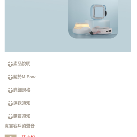
產品說明
關於MiPow
詳細規格
運送須知
購買須知
真實客戶的聲音