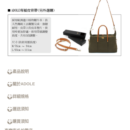
產品說明
關於ADOLE
詳細規格
運送須知
購買須知