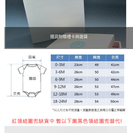
隨貨附贈禮卡與提袋